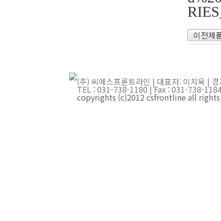
RIES
이전제
(주) 씨에스프론트라인 | 대표자: 이치욱 | 경
TEL : 031-738-1180 | Fax : 031-738-
copyrights (c)2012 csfrontline all right